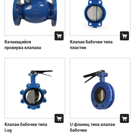
Качающийся
Клапан бабочки типа
проверка клапана
пластин
Клапан бабочки типа
U фланец типа клапан
Lug
бабочки