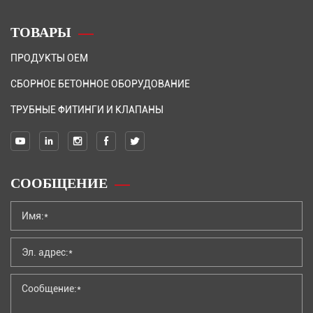
ТОВАРЫ
ПРОДУКТЫ OEM
СБОРНОЕ БЕТОННОЕ ОБОРУДОВАНИЕ
ТРУБНЫЕ ФИТИНГИ И КЛАПАНЫ
СООБЩЕНИЕ