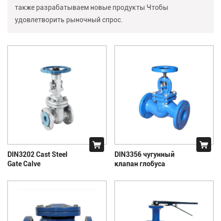
также разрабатываем новые продукты Чтобы
удовлетворить рыночный спрос.
DIN3202 Cast Steel
DIN3356 чугунный
Gate Calve
клапан глобуса