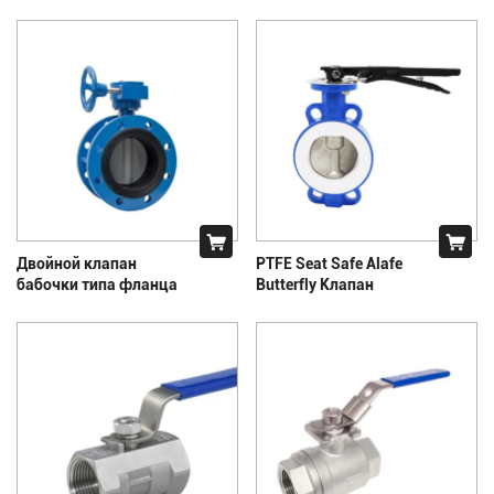
Двойной клапан
PTFE Seat Safe Alafe
бабочки типа фланца
Butterfly Клапан