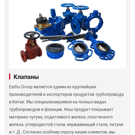
Клапаны
Eathu Group является одним из крупнейших
производителей и экспортеров продуктов трубопровода
в Китае. Мы специализируемся на полных видах
трубопроводов и фланцев. Наш продукт покрывает
материал чугуна, податливого железа, пластичного
железа, углеродистой стали, нержавеющей стали, латуни
и т. Д., Согласно особому спросу наших клиентов, мы