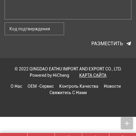
РАЗМЕСТИТЬ
© 2022 QINGDAO EATHU IMPORT AND EXPORT CO., LTD.
Powered by HiCheng
КАРТА САЙТА
О Нас
OEM -сервис
Контроль Качества
Новости
Свяжитесь С Нами