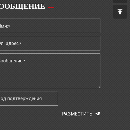
ООБЩЕНИЕ
РАЗМЕСТИТЬ