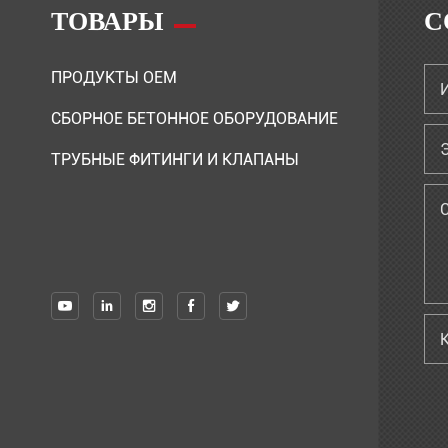
ТОВАРЫ
С
ПРОДУКТЫ OEM
СБОРНОЕ БЕТОННОЕ ОБОРУДОВАНИЕ
ТРУБНЫЕ ФИТИНГИ И КЛАПАНЫ