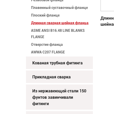
Плавенный суставочный фланце
Плоский фланце
Длинн
Длинная сварная шейная фланца
шейна
ASME ANSI B16.48 LINE BLANKS
FLANGE
Отверстие фланца
AWWA C207 FLANGE
Кованая трубная фитинга
Прикладная сварка
Из нержавеющей стали 150
фунтов завинчивали
фитинги