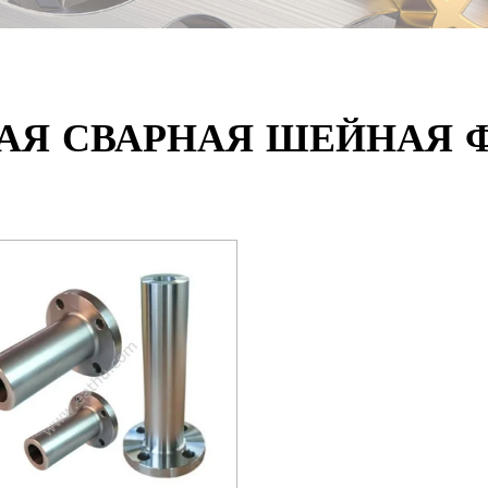
АЯ СВАРНАЯ ШЕЙНАЯ 