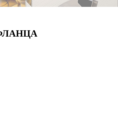
ФЛАНЦА