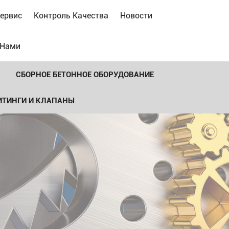
ервис
Контроль Качества
Новости
 Нами
СБОРНОЕ БЕТОННОЕ ОБОРУДОВАНИЕ
ИТИНГИ И КЛАПАНЫ