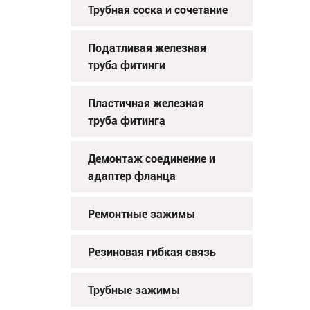
Трубная соска и сочетание
Податливая железная
труба фитинги
Пластичная железная
труба фитинга
Демонтаж соединение и
адаптер фланца
Ремонтные зажимы
Резиновая гибкая связь
Трубные зажимы