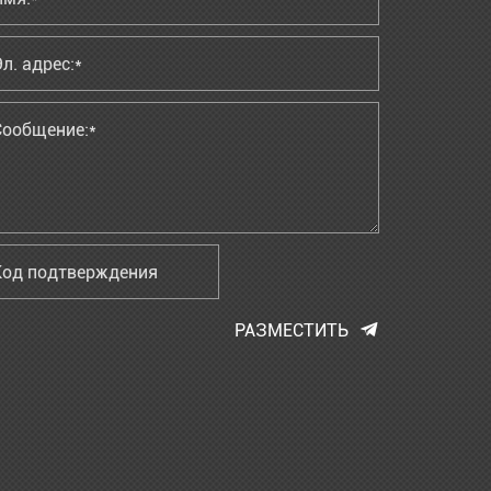
РАЗМЕСТИТЬ