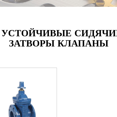
/F5 УСТОЙЧИВЫЕ СИДЯЧ
ЗАТВОРЫ КЛАПАНЫ