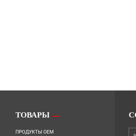
ТОВАРЫ
С
ПРОДУКТЫ OEM