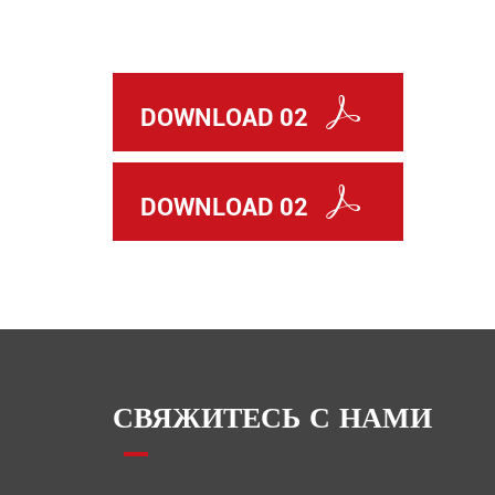
DOWNLOAD 02
DOWNLOAD 02
СВЯЖИТЕСЬ С НАМИ