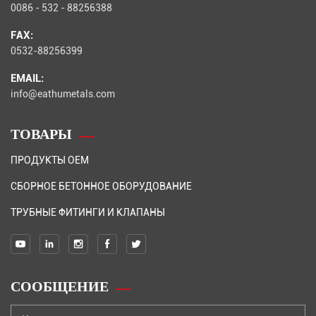
0086 - 532 - 88256388
FAX:
0532-88256399
EMAIL:
info@eathumetals.com
ТОВАРЫ
ПРОДУКТЫ OEM
СБОРНОЕ БЕТОННОЕ ОБОРУДОВАНИЕ
ТРУБНЫЕ ФИТИНГИ И КЛАПАНЫ
СООБЩЕНИЕ