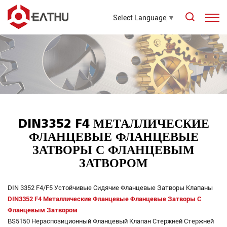
Select Language
▼
DIN3352 F4 МЕТАЛЛИЧЕСКИЕ
ФЛАНЦЕВЫЕ ФЛАНЦЕВЫЕ
ЗАТВОРЫ С ФЛАНЦЕВЫМ
ЗАТВОРОМ
DIN 3352 F4/F5 Устойчивые Сидячие Фланцевые Затворы Клапаны
DIN3352 F4 Металлические Фланцевые Фланцевые Затворы С
Фланцевым Затвором
BS5150 Нераспозиционный Фланцевый Клапан Стержней Стержней