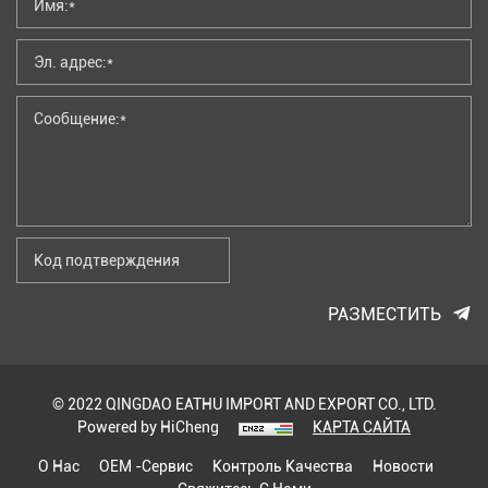
РАЗМЕСТИТЬ
© 2022 QINGDAO EATHU IMPORT AND EXPORT CO., LTD.
Powered by HiCheng
КАРТА САЙТА
О Нас
OEM -сервис
Контроль Качества
Новости