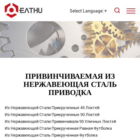
Select Language
▼
ПРИВИНЧИВАЕМАЯ ИЗ
НЕРЖАВЕЮЩАЯ СТАЛЬ
ПРИВОДКА
Из Нержавеющей Стали Прикрученные 45 Локтей
Из Нержавеющей Стали Прикрученные 90 Локтей
Из Нержавеющей Стали Привинчивали 90 Уличных Локтей
Из Нержавеющей Стали Прикрученная Равная Футболка
Из Нержавеющая Сталь Прикрученная Футболка