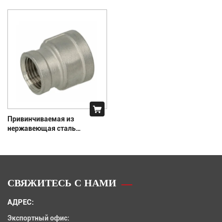
Привинчиваемая из
нержавеющая сталь
приводка
СВЯЖИТЕСЬ С НАМИ
АДРЕС:
Экспортный офис: