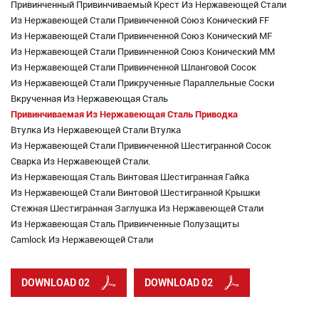
Привинченный Привинчиваемый Крест Из Нержавеющей Стали
Из Нержавеющей Стали Привинченной Союз Конический FF
Из Нержавеющей Стали Привинченной Союз Конический MF
Из Нержавеющей Стали Привинченной Союз Конический MM
Из Нержавеющей Стали Привинченной Шланговой Сосок
Из Нержавеющей Стали Прикрученные Параллельные Соски
Вкрученная Из Нержавеющая Сталь
Привинчиваемая Из Нержавеющая Сталь Приводка
Втулка Из Нержавеющей Стали Втулка
Из Нержавеющей Стали Привинченной Шестигранной Сосок
Сварка Из Нержавеющей Стали.
Из Нержавеющая Сталь Винтовая Шестигранная Гайка
Из Нержавеющей Стали Винтовой Шестигранной Крышки
Стежная Шестигранная Заглушка Из Нержавеющей Стали
Из Нержавеющая Сталь Привинченные Полузащиты
Camlock Из Нержавеющей Стали
DOWNLOAD 02
DOWNLOAD 02