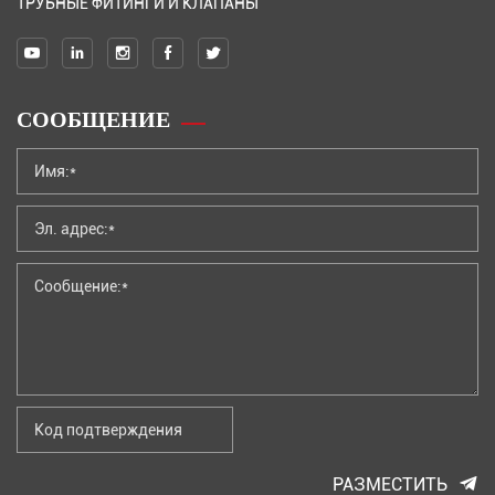
ТРУБНЫЕ ФИТИНГИ И КЛАПАНЫ
СООБЩЕНИЕ
РАЗМЕСТИТЬ