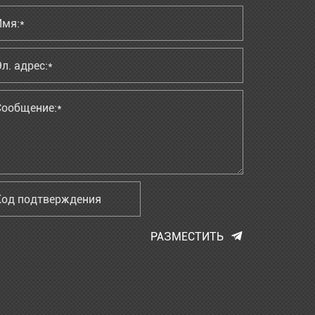
РАЗМЕСТИТЬ