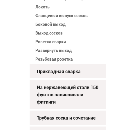
Локоть
Фланцевый выпуск сосков
Боковой выход
Выход сосков
Розетка сварки
Развернуть выход
Резьбовая розетка
Прикладная сварка
Из нержавеющей стали 150
фунтов завинчивали
фитинги
Трубная соска и сочетание