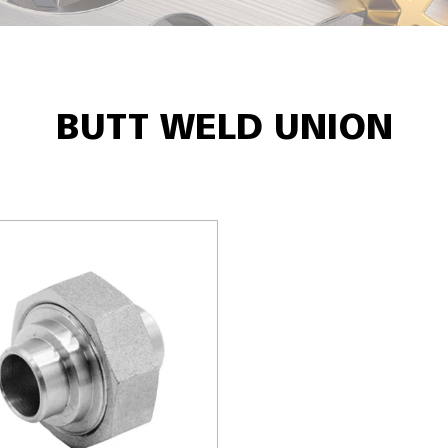
BUTT WELD UNION