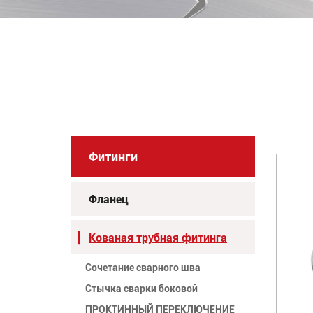
Фитинги
Фланец
Кованая трубная фитинга
Сочетание сварного шва
Стычка сварки боковой
ПРОКТИННЫЙ ПЕРЕКЛЮЧЕНИЕ