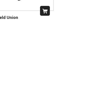
eld Union