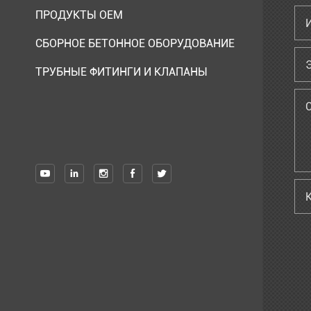
ПРОДУКТЫ OEM
СБОРНОЕ БЕТОННОЕ ОБОРУДОВАНИЕ
ТРУБНЫЕ ФИТИНГИ И КЛАПАНЫ