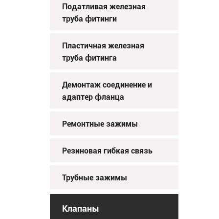
Податливая железная
труба фитинги
Пластичная железная
труба фитинга
Демонтаж соединение и
адаптер фланца
Ремонтные зажимы
Резиновая гибкая связь
Трубные зажимы
Клапаны