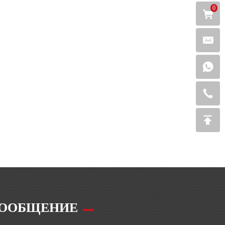
0
ООБЩЕНИЕ