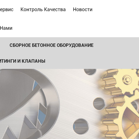
ервис
Контроль Качества
Новости
 Нами
СБОРНОЕ БЕТОННОЕ ОБОРУДОВАНИЕ
ИТИНГИ И КЛАПАНЫ