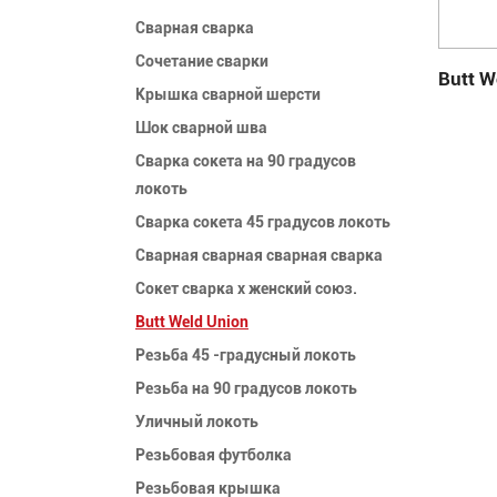
Сварная сварка
Сочетание сварки
Butt W
Крышка сварной шерсти
Шок сварной шва
Сварка сокета на 90 градусов
локоть
Сварка сокета 45 градусов локоть
Сварная сварная сварная сварка
Сокет сварка x женский союз.
Butt Weld Union
Резьба 45 -градусный локоть
Резьба на 90 градусов локоть
Уличный локоть
Резьбовая футболка
Резьбовая крышка