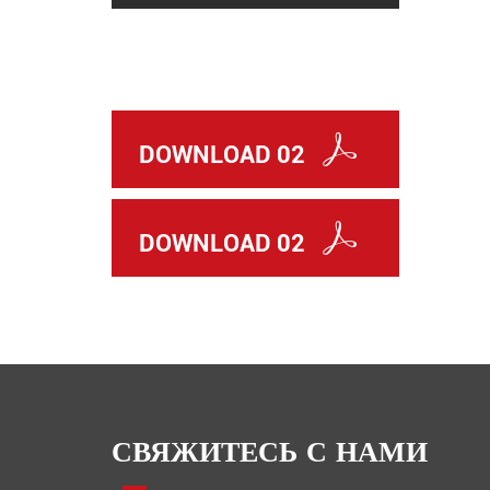
DOWNLOAD 02
DOWNLOAD 02
СВЯЖИТЕСЬ С НАМИ