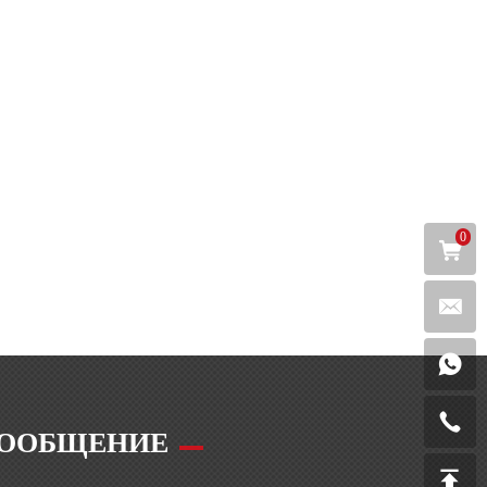
0
ООБЩЕНИЕ