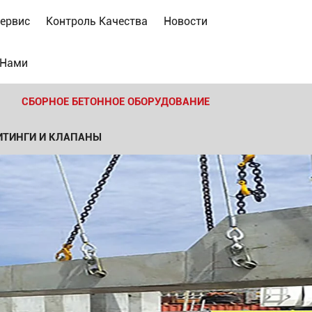
ервис
Контроль Качества
Новости
 Нами
СБОРНОЕ БЕТОННОЕ ОБОРУДОВАНИЕ
ИТИНГИ И КЛАПАНЫ