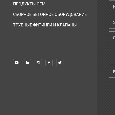
ПРОДУКТЫ OEM
СБОРНОЕ БЕТОННОЕ ОБОРУДОВАНИЕ
ТРУБНЫЕ ФИТИНГИ И КЛАПАНЫ