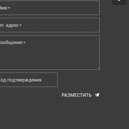
РАЗМЕСТИТЬ