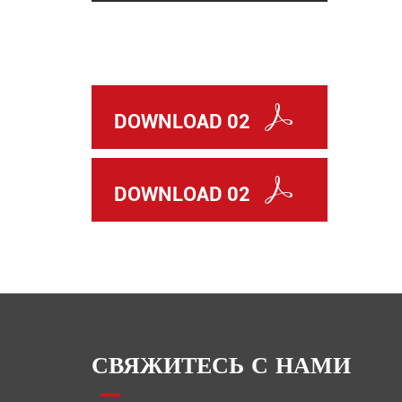
DOWNLOAD 02
DOWNLOAD 02
СВЯЖИТЕСЬ С НАМИ