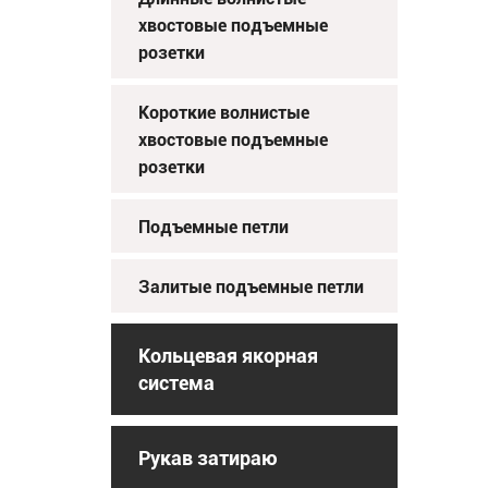
хвостовые подъемные
розетки
Короткие волнистые
хвостовые подъемные
розетки
Подъемные петли
Залитые подъемные петли
Кольцевая якорная
система
Рукав затираю