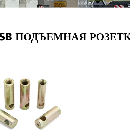
SB ПОДЪЕМНАЯ РОЗЕТ