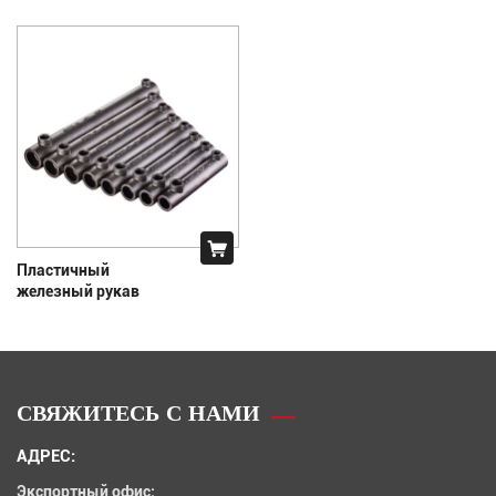
Пластичный
железный рукав
СВЯЖИТЕСЬ С НАМИ
АДРЕС:
Экспортный офис: