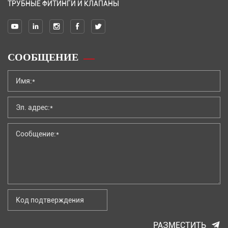
ТРУБНЫЕ ФИТИНГИ И КЛАПАНЫ
СООБЩЕНИЕ
РАЗМЕСТИТЬ