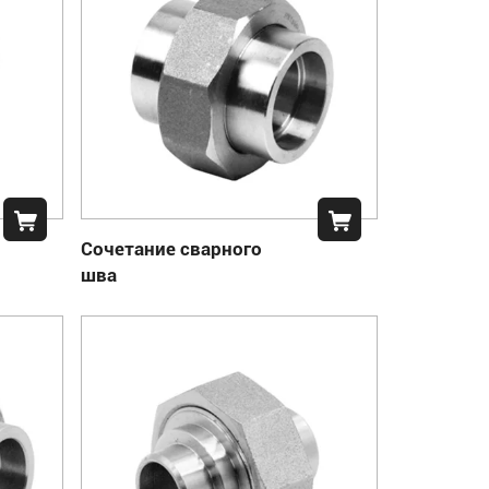
Сочетание сварного
шва