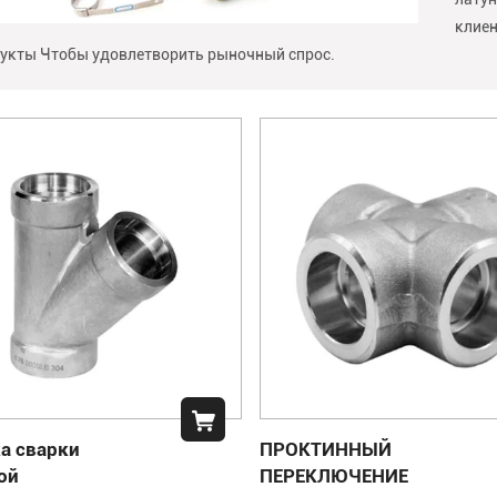
клиен
укты Чтобы удовлетворить рыночный спрос.
а сварки
ПРОКТИННЫЙ
ой
ПЕРЕКЛЮЧЕНИЕ