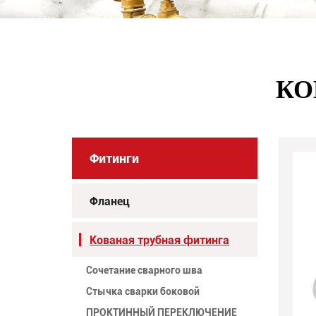
КО
Фитинги
Фланец
Кованая трубная фитинга
Сочетание сварного шва
Стычка сварки боковой
ПРОКТИННЫЙ ПЕРЕКЛЮЧЕНИЕ