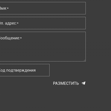
РАЗМЕСТИТЬ