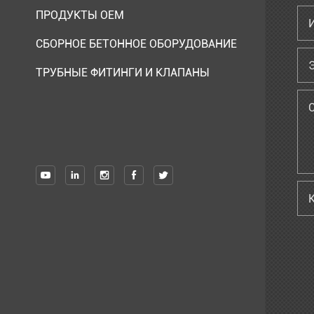
ПРОДУКТЫ OEM
СБОРНОЕ БЕТОННОЕ ОБОРУДОВАНИЕ
ТРУБНЫЕ ФИТИНГИ И КЛАПАНЫ