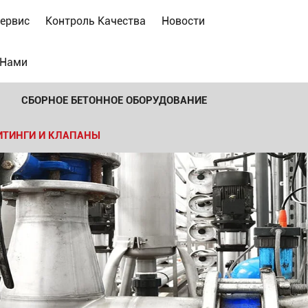
ервис
Контроль Качества
Новости
 Нами
СБОРНОЕ БЕТОННОЕ ОБОРУДОВАНИЕ
ИТИНГИ И КЛАПАНЫ