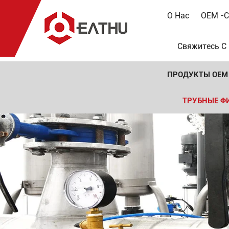
О Нас
OEM -с
Свяжитесь С
ПРОДУКТЫ OEM
ТРУБНЫЕ Ф