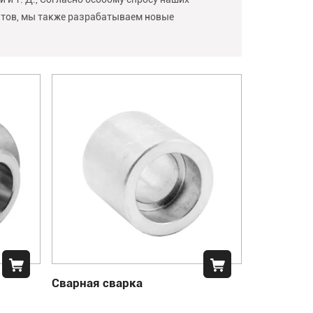
тов, мы также разрабатываем новые
Сварная сварка