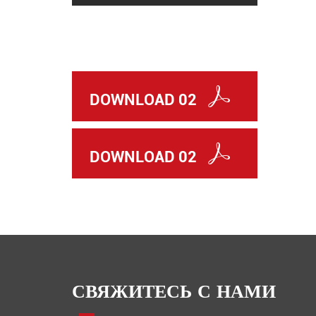
DOWNLOAD 02
DOWNLOAD 02
СВЯЖИТЕСЬ С НАМИ