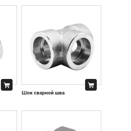
Шок сварной шва