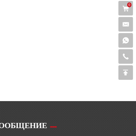
0
ООБЩЕНИЕ