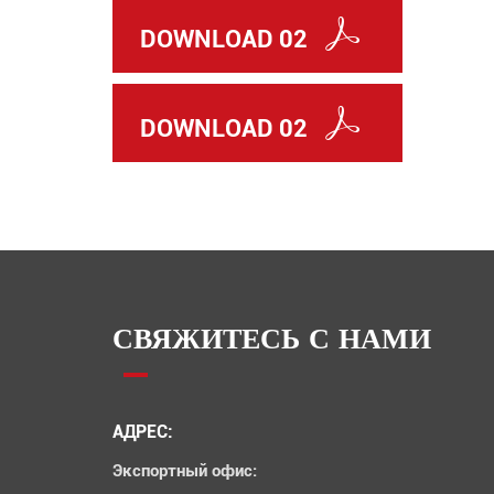
DOWNLOAD 02
DOWNLOAD 02
СВЯЖИТЕСЬ С НАМИ
АДРЕС:
Экспортный офис: