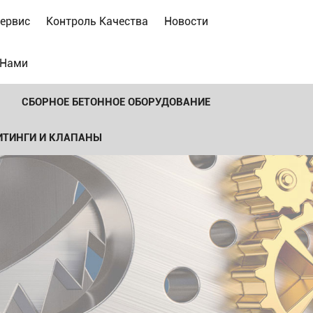
ервис
Контроль Качества
Новости
 Нами
СБОРНОЕ БЕТОННОЕ ОБОРУДОВАНИЕ
ИТИНГИ И КЛАПАНЫ