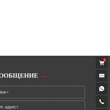
0
ООБЩЕНИЕ