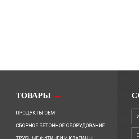
ТОВАРЫ
С
ПРОДУКТЫ OEM
СБОРНОЕ БЕТОННОЕ ОБОРУДОВАНИЕ
ТРУБНЫЕ ФИТИНГИ И КЛАПАНЫ