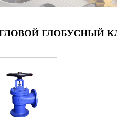
УГЛОВОЙ ГЛОБУСНЫЙ К