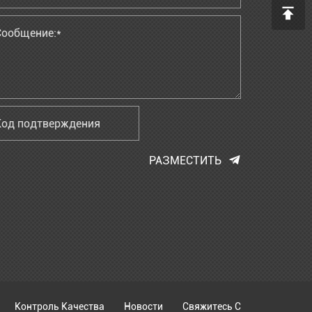
РАЗМЕСТИТЬ
Контроль Качества
Новости
Свяжитесь С