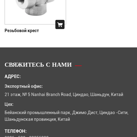
Резьбовой крест
СВЯЖИТЕСЬ С НАМИ
АДРЕС:
Экспортный офис:
21 этаж, № 5 Nanhai Branch Road, Циндао, Шаньдун, Китай
Цех:
Бейанский промышленный парк, Джимо Дист, Циндао -Сити,
Шаньдунская провинция, Китай
ТЕЛЕФОН: