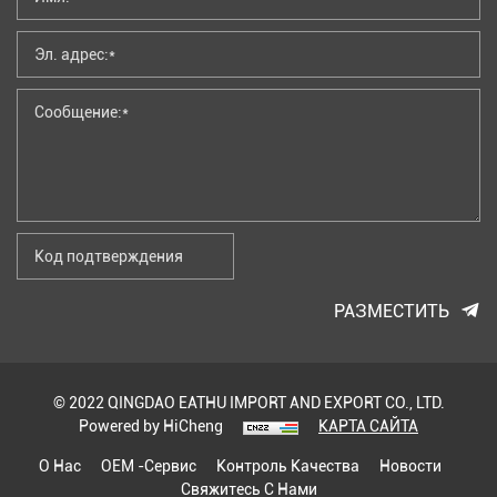
РАЗМЕСТИТЬ
© 2022 QINGDAO EATHU IMPORT AND EXPORT CO., LTD.
Powered by HiCheng
КАРТА САЙТА
О Нас
OEM -сервис
Контроль Качества
Новости
Свяжитесь С Нами