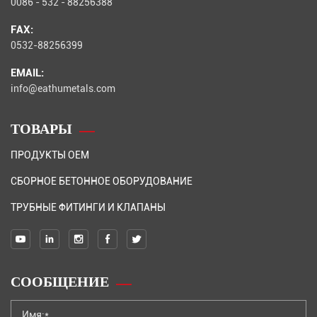
0086 - 532 - 88256388
FAX:
0532-88256399
EMAIL:
info@eathumetals.com
ТОВАРЫ
ПРОДУКТЫ OEM
СБОРНОЕ БЕТОННОЕ ОБОРУДОВАНИЕ
ТРУБНЫЕ ФИТИНГИ И КЛАПАНЫ
СООБЩЕНИЕ