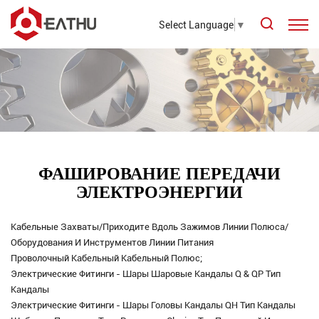
Select Language
▼
ФАШИРОВАНИЕ ПЕРЕДАЧИ
ЭЛЕКТРОЭНЕРГИИ
Кабельные Захваты/приходите Вдоль Зажимов Линии Полюса/
Оборудования И Инструментов Линии Питания
Проволочный Кабельный Кабельный Полюс;
Электрические Фитинги - Шары Шаровые Кандалы Q & QP Тип
Кандалы
Электрические Фитинги - Шары Головы Кандалы QH Тип Кандалы