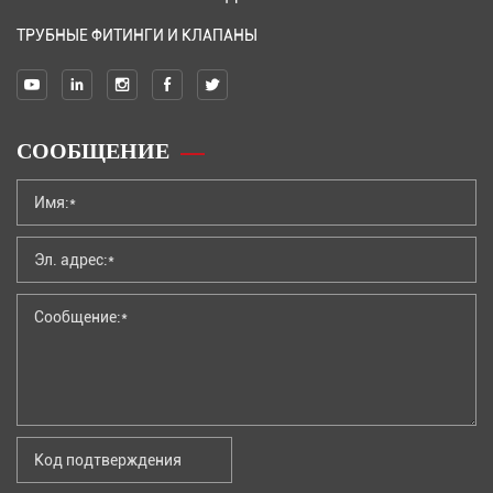
ТРУБНЫЕ ФИТИНГИ И КЛАПАНЫ
СООБЩЕНИЕ