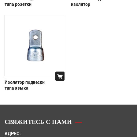
типа розетки
изолятор
Изолятор подвески
типа языка
СВЯЖИТЕСЬ С НАМИ
АДРЕС: