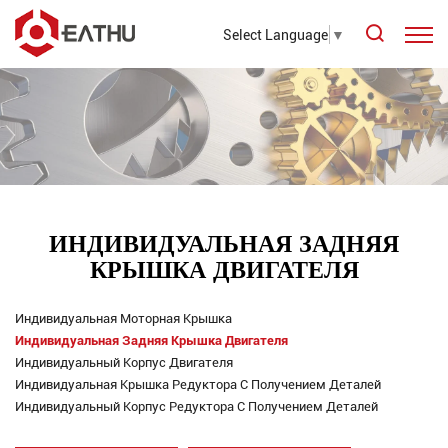
Select Language
▼
ИНДИВИДУАЛЬНАЯ ЗАДНЯЯ
КРЫШКА ДВИГАТЕЛЯ
Индивидуальная Моторная Крышка
Индивидуальная Задняя Крышка Двигателя
Индивидуальный Корпус Двигателя
Индивидуальная Крышка Редуктора С Получением Деталей
Индивидуальный Корпус Редуктора С Получением Деталей