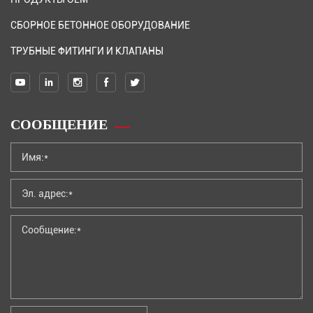
СБОРНОЕ БЕТОННОЕ ОБОРУДОВАНИЕ
ТРУБНЫЕ ФИТИНГИ И КЛАПАНЫ
СООБЩЕНИЕ