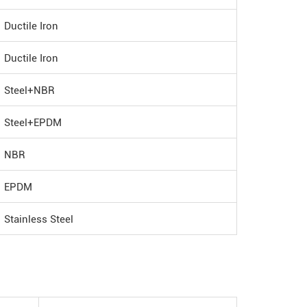
Ductile Iron
Ductile Iron
Steel+NBR
Steel+EPDM
NBR
EPDM
Stainless Steel