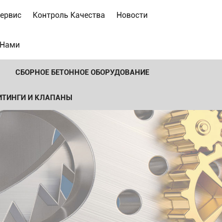
ервис
Контроль Качества
Новости
 Нами
СБОРНОЕ БЕТОННОЕ ОБОРУДОВАНИЕ
ИТИНГИ И КЛАПАНЫ