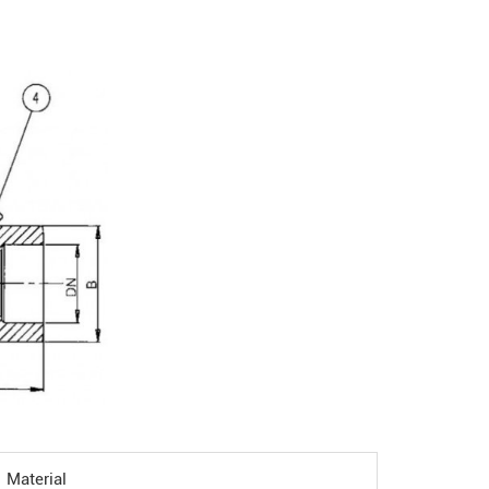
Material