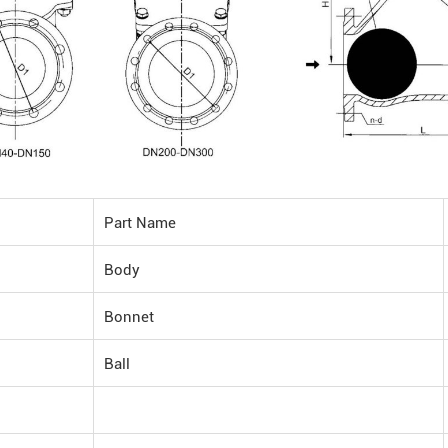
Part Name
Body
Bonnet
Ball