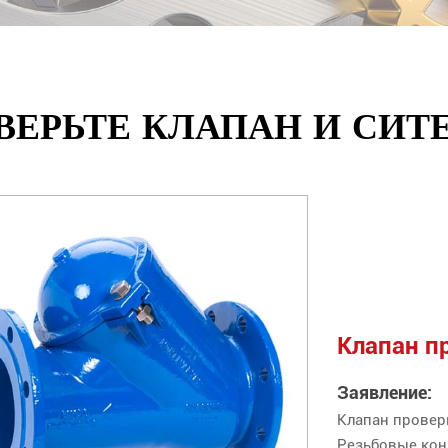
ВЕРЬТЕ КЛАПАН И СИТЕ
Клапан п
Заявление:
Клапан провер
Резьбовые кон