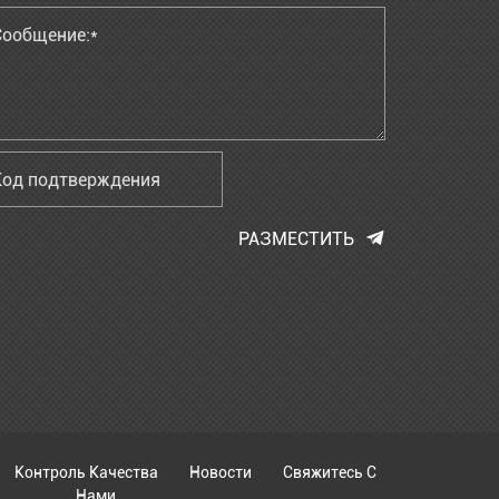
РАЗМЕСТИТЬ
Контроль Качества
Новости
Свяжитесь С
Нами