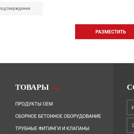
РАЗМЕСТИТЬ
ТОВАРЫ
С
ПРОДУКТЫ OEM
СБОРНОЕ БЕТОННОЕ ОБОРУДОВАНИЕ
ТРУБНЫЕ ФИТИНГИ И КЛАПАНЫ