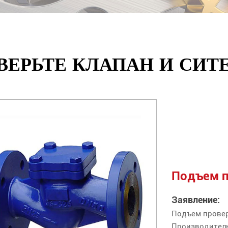
ВЕРЬТЕ КЛАПАН И СИТЕ
Подъем п
Заявление:
Подъем провер
Производитель 