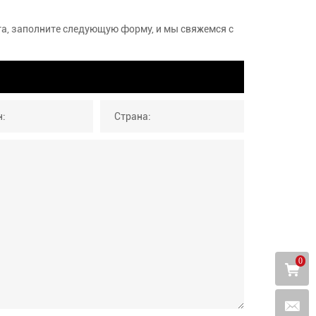
ста, заполните следующую форму, и мы свяжемся с
0