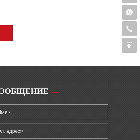
ООБЩЕНИЕ