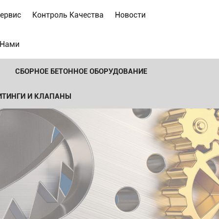
ервис
Контроль Качества
Новости
 Нами
СБОРНОЕ БЕТОННОЕ ОБОРУДОВАНИЕ
ИТИНГИ И КЛАПАНЫ