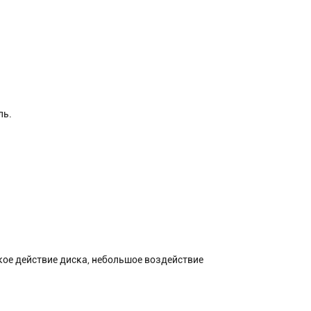
ль.
ое действие диска, небольшое воздействие