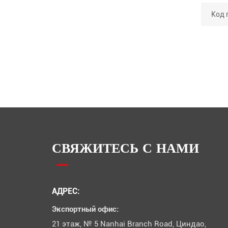
СВЯЖИТЕСЬ С НАМИ
АДРЕС:
Экспортный офис:
21 этаж, № 5 Nanhai Branch Road, Циндао,