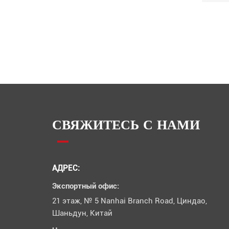
СВЯЖИТЕСЬ С НАМИ
АДРЕС:
Экспортный офис:
21 этаж, № 5 Nanhai Branch Road, Циндао,
Шаньдун, Китай