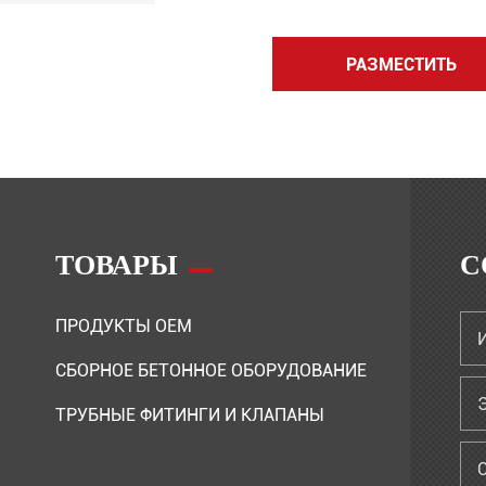
РАЗМЕСТИТЬ
ТОВАРЫ
С
ПРОДУКТЫ OEM
СБОРНОЕ БЕТОННОЕ ОБОРУДОВАНИЕ
ТРУБНЫЕ ФИТИНГИ И КЛАПАНЫ