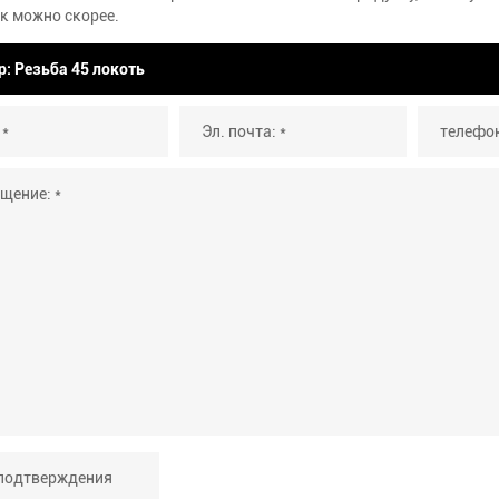
к можно скорее.