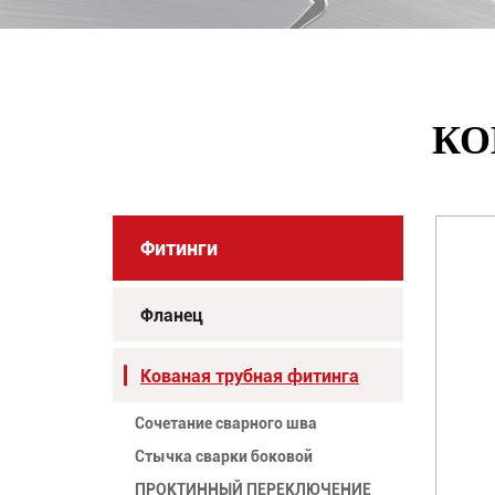
КО
Фитинги
Фланец
Кованая трубная фитинга
Сочетание сварного шва
Стычка сварки боковой
ПРОКТИННЫЙ ПЕРЕКЛЮЧЕНИЕ