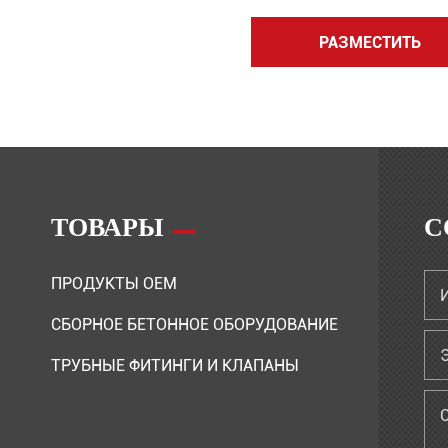
РАЗМЕСТИТЬ
ТОВАРЫ
С
ПРОДУКТЫ OEM
СБОРНОЕ БЕТОННОЕ ОБОРУДОВАНИЕ
ТРУБНЫЕ ФИТИНГИ И КЛАПАНЫ