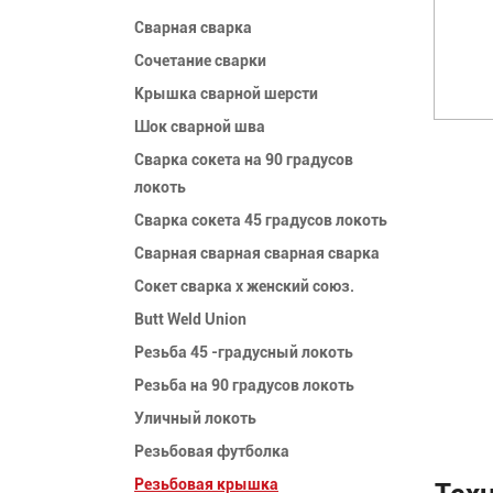
Сварная сварка
Сочетание сварки
Крышка сварной шерсти
Шок сварной шва
Сварка сокета на 90 градусов
локоть
Сварка сокета 45 градусов локоть
Сварная сварная сварная сварка
Сокет сварка x женский союз.
Butt Weld Union
Резьба 45 -градусный локоть
Резьба на 90 градусов локоть
Уличный локоть
Резьбовая футболка
Резьбовая крышка
Тех