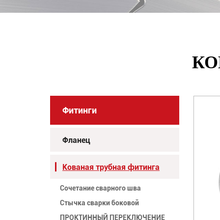
КО
Фитинги
Фланец
Кованая трубная фитинга
Сочетание сварного шва
Стычка сварки боковой
ПРОКТИННЫЙ ПЕРЕКЛЮЧЕНИЕ