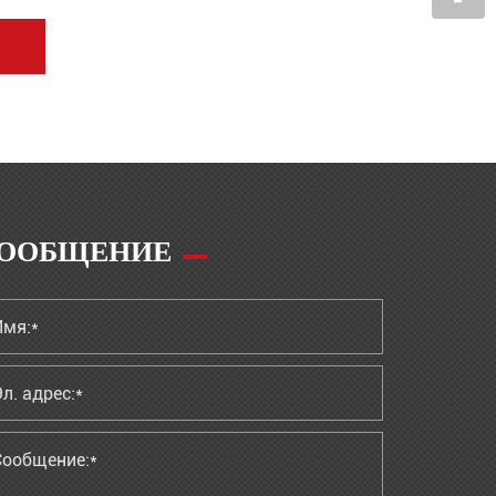
ООБЩЕНИЕ