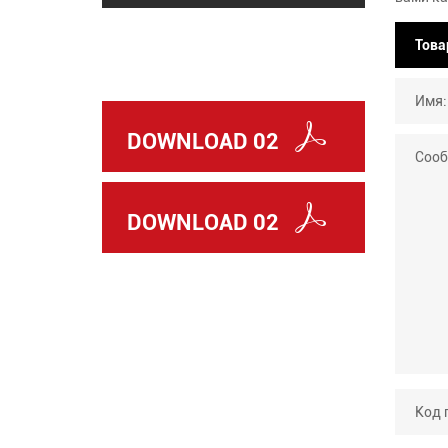
DOWNLOAD 02
DOWNLOAD 02