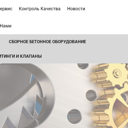
ервис
Контроль Качества
Новости
 Нами
СБОРНОЕ БЕТОННОЕ ОБОРУДОВАНИЕ
ИТИНГИ И КЛАПАНЫ