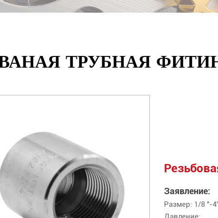
ВАНАЯ ТРУБНАЯ ФИТИ
Резьбова
Заявление:
Размер: 1/8 "-
Давление: