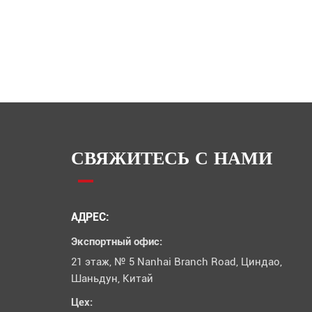
СВЯЖИТЕСЬ С НАМИ
АДРЕС:
Экспортный офис:
21 этаж, № 5 Nanhai Branch Road, Циндао,
Шаньдун, Китай
Цех: