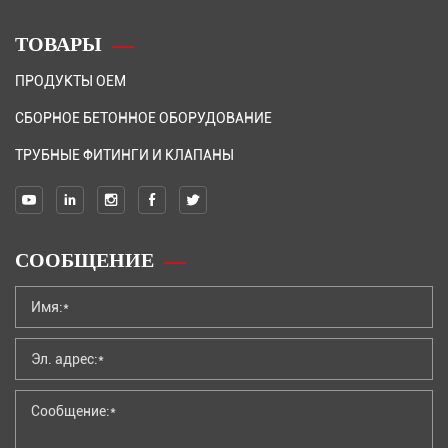
ТОВАРЫ
ПРОДУКТЫ OEM
СБОРНОЕ БЕТОННОЕ ОБОРУДОВАНИЕ
ТРУБНЫЕ ФИТИНГИ И КЛАПАНЫ
СООБЩЕНИЕ