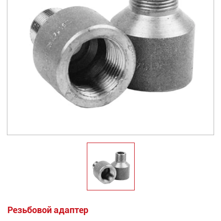
Резьбовой адаптер