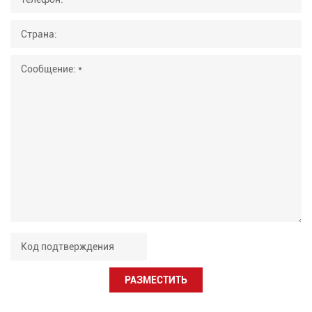
РАЗМЕСТИТЬ