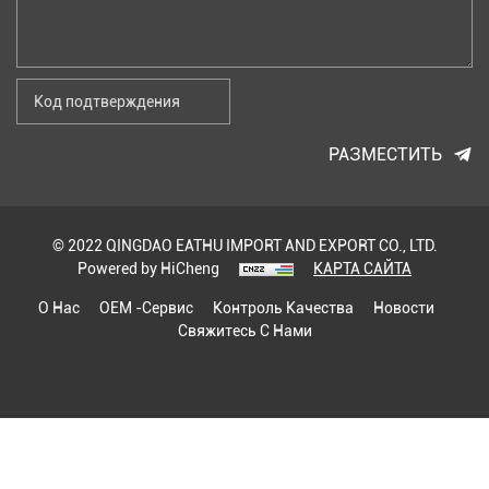
РАЗМЕСТИТЬ
© 2022 QINGDAO EATHU IMPORT AND EXPORT CO., LTD.
Powered by HiCheng
КАРТА САЙТА
О Нас
OEM -сервис
Контроль Качества
Новости
Свяжитесь С Нами