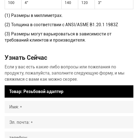
100
4"
140
120
3"
(1) Размеры в миллиметрах.
(2) Толщина в соответствии с ANSI/ASME B1.20.1 1983Z
(3) Размеры могут варьироваться в зависимости от
требований клиентов и производителя.
Узнать Сейчас
Если у вас есть какие-либо вопросы или пожелания по
продукту, пожалуйста, заполните следующую форму, и мы
свяжемся с вами как можно скорее.