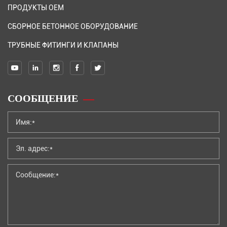
ПРОДУКТЫ OEM
СБОРНОЕ БЕТОННОЕ ОБОРУДОВАНИЕ
ТРУБНЫЕ ФИТИНГИ И КЛАПАНЫ
СООБЩЕНИЕ