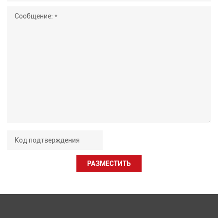
РАЗМЕСТИТЬ