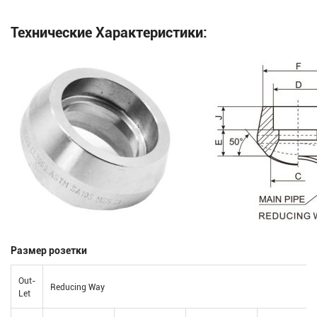
Технические Характеристики:
Размер розетки
Out-
Reducing Way
Let