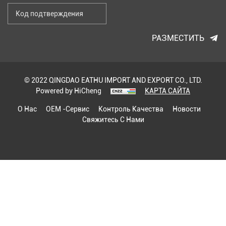
РАЗМЕСТИТЬ
© 2022 QINGDAO EATHU IMPORT AND EXPORT CO., LTD.
Powered by HiCheng
КАРТА САЙТА
О Нас
OEM -сервис
Контроль Качества
Новости
Свяжитесь С Нами