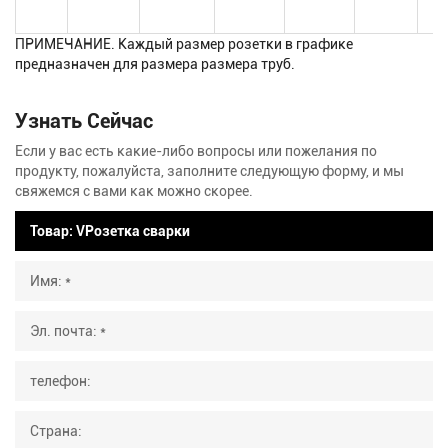
ПРИМЕЧАНИЕ. Каждый размер розетки в графике
предназначен для размера размера труб.
Узнать Сейчас
Если у вас есть какие-либо вопросы или пожелания по
продукту, пожалуйста, заполните следующую форму, и мы
свяжемся с вами как можно скорее.