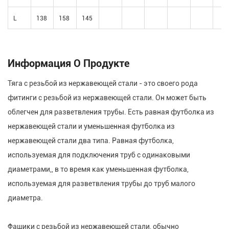
L
138
158
145
Информация О Продукте
Тяга с резьбой из нержавеющей стали - это своего рода
фитинги с резьбой из нержавеющей стали. Он может быть
облегчен для разветвления трубы. Есть равная футболка из
нержавеющей стали и уменьшенная футболка из
нержавеющей стали два типа. Равная футболка,
используемая для подключения труб с одинаковыми
диаметрами,, в то время как уменьшенная футболка,
используемая для разветвления трубы до труб малого
диаметра.
Фашики с резьбой из нержавеющей стали, обычно