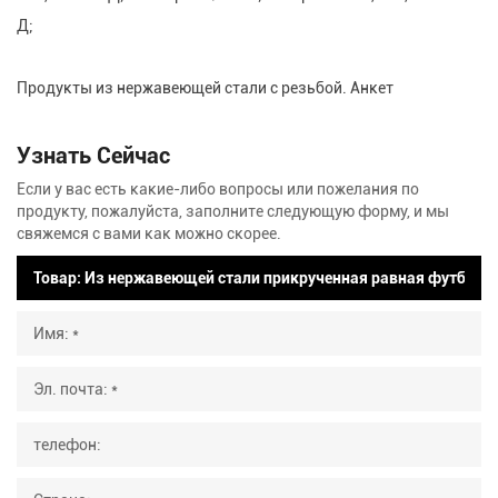
Д;
Продукты из нержавеющей стали с резьбой. Анкет
Узнать Сейчас
Если у вас есть какие-либо вопросы или пожелания по
продукту, пожалуйста, заполните следующую форму, и мы
свяжемся с вами как можно скорее.