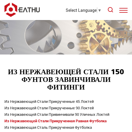
Select Language
▼
ИЗ НЕРЖАВЕЮЩЕЙ СТАЛИ 150
ФУНТОВ ЗАВИНЧИВАЛИ
ФИТИНГИ
Из Нержавеющей Стали Прикрученные 45 Локтей
Из Нержавеющей Стали Прикрученные 90 Локтей
Из Нержавеющей Стали Привинчивали 90 Уличных Локтей
Из Нержавеющей Стали Прикрученная Равная Футболка
Из Нержавеющая Сталь Прикрученная Футболка