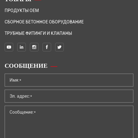
ПРОДУКТЫ OEM
СБОРНОЕ БЕТОННОЕ ОБОРУДОВАНИЕ
ТРУБНЫЕ ФИТИНГИ И КЛАПАНЫ
СООБЩЕНИЕ