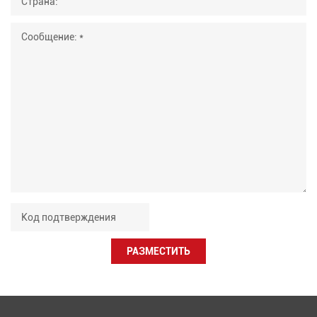
РАЗМЕСТИТЬ