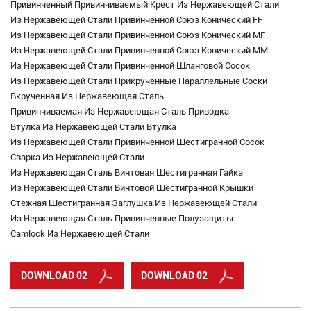
Привинченный Привинчиваемый Крест Из Нержавеющей Стали
Из Нержавеющей Стали Привинченной Союз Конический FF
Из Нержавеющей Стали Привинченной Союз Конический MF
Из Нержавеющей Стали Привинченной Союз Конический MM
Из Нержавеющей Стали Привинченной Шланговой Сосок
Из Нержавеющей Стали Прикрученные Параллельные Соски
Вкрученная Из Нержавеющая Сталь
Привинчиваемая Из Нержавеющая Сталь Приводка
Втулка Из Нержавеющей Стали Втулка
Из Нержавеющей Стали Привинченной Шестигранной Сосок
Сварка Из Нержавеющей Стали.
Из Нержавеющая Сталь Винтовая Шестигранная Гайка
Из Нержавеющей Стали Винтовой Шестигранной Крышки
Стежная Шестигранная Заглушка Из Нержавеющей Стали
Из Нержавеющая Сталь Привинченные Полузащиты
Camlock Из Нержавеющей Стали
DOWNLOAD 02
DOWNLOAD 02