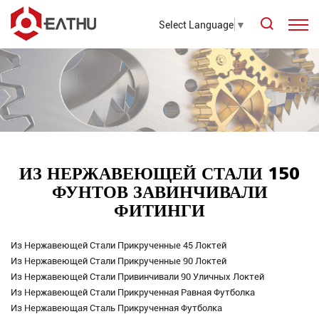
Select Language
▼
ИЗ НЕРЖАВЕЮЩЕЙ СТАЛИ 150
ФУНТОВ ЗАВИНЧИВАЛИ
ФИТИНГИ
Из Нержавеющей Стали Прикрученные 45 Локтей
Из Нержавеющей Стали Прикрученные 90 Локтей
Из Нержавеющей Стали Привинчивали 90 Уличных Локтей
Из Нержавеющей Стали Прикрученная Равная Футболка
Из Нержавеющая Сталь Прикрученная Футболка