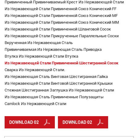
Привинченный Привинчиваемый Крест Из Нержавеющей Стали
Из Нержавеющей Стали Привинченной Союз Конический FF
Из Нержавеющей Стали Привинченной Союз Конический MF
Из Нержавеющей Стали Привинченной Союз Конический MM
Из Нержавеющей Стали Привинченной Шланговой Сосок
Из Нержавеющей Стали Прикрученные Параллельные Соски
Вкрученная Из Нержавеющая Сталь
Привинчиваемая Из Нержавеющая Сталь Приводка
Втулка Из Нержавеющей Стали Втулка
Из Нержавеющей Стали Привинченной Шестигранной Сосок
Сварка Из Нержавеющей Стали.
Из Нержавеющая Сталь Винтовая Шестигранная Гайка
Из Нержавеющей Стали Винтовой Шестигранной Крышки
Стежная Шестигранная Заглушка Из Нержавеющей Стали
Из Нержавеющая Сталь Привинченные Полузащиты
Camlock Из Нержавеющей Стали
DOWNLOAD 02
DOWNLOAD 02