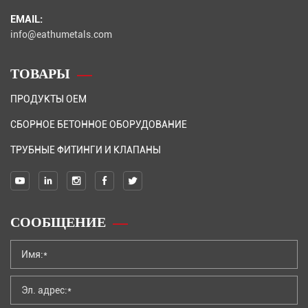
EMAIL:
info@eathumetals.com
ТОВАРЫ
ПРОДУКТЫ OEM
СБОРНОЕ БЕТОННОЕ ОБОРУДОВАНИЕ
ТРУБНЫЕ ФИТИНГИ И КЛАПАНЫ
СООБЩЕНИЕ