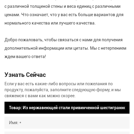
с различной толщиной стены и веса единиц с различными
ценами. Что означает, что у вас есть больше вариантов для
нормального качества или лучшего качества.
Добро пожаловать, чтобы связаться с нами для получения
дополнительной информации или цитаты. Мы с нетерпением
ждем вашего ответа!
Узнать Сейчас
Если у вас есть какие-либо вопросы или пожелания по
продукту, пожалуйста, заполните следующую форму, и мы
свяжемся с вами как можно скорее.