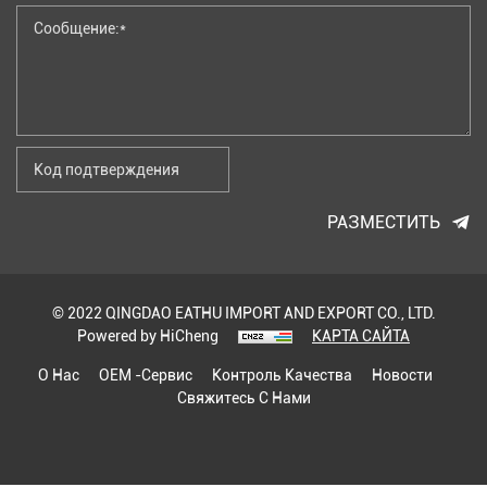
РАЗМЕСТИТЬ
© 2022 QINGDAO EATHU IMPORT AND EXPORT CO., LTD.
Powered by HiCheng
КАРТА САЙТА
О Нас
OEM -сервис
Контроль Качества
Новости
Свяжитесь С Нами