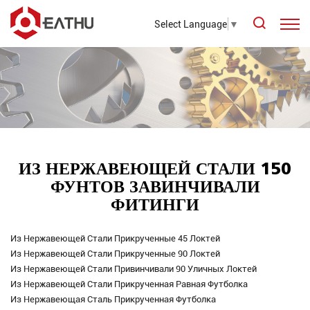
Select Language
▼
ИЗ НЕРЖАВЕЮЩЕЙ СТАЛИ 150
ФУНТОВ ЗАВИНЧИВАЛИ
ФИТИНГИ
Из Нержавеющей Стали Прикрученные 45 Локтей
Из Нержавеющей Стали Прикрученные 90 Локтей
Из Нержавеющей Стали Привинчивали 90 Уличных Локтей
Из Нержавеющей Стали Прикрученная Равная Футболка
Из Нержавеющая Сталь Прикрученная Футболка