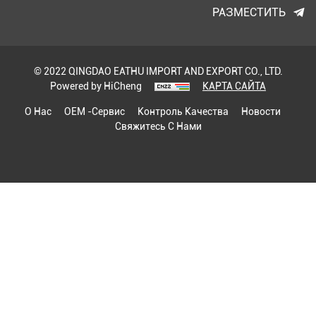
РАЗМЕСТИТЬ
© 2022 QINGDAO EATHU IMPORT AND EXPORT CO., LTD.
Powered by HiCheng
КАРТА САЙТА
О Нас
OEM -сервис
Контроль Качества
Новости
Свяжитесь С Нами