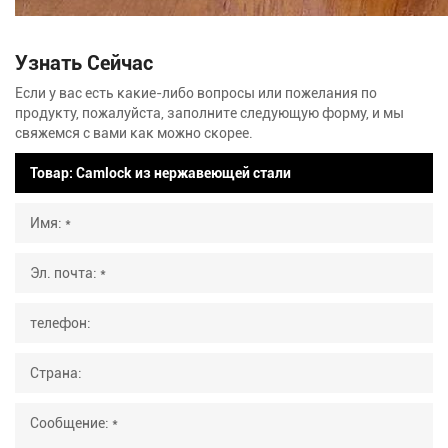
Узнать Сейчас
Если у вас есть какие-либо вопросы или пожелания по
продукту, пожалуйста, заполните следующую форму, и мы
свяжемся с вами как можно скорее.