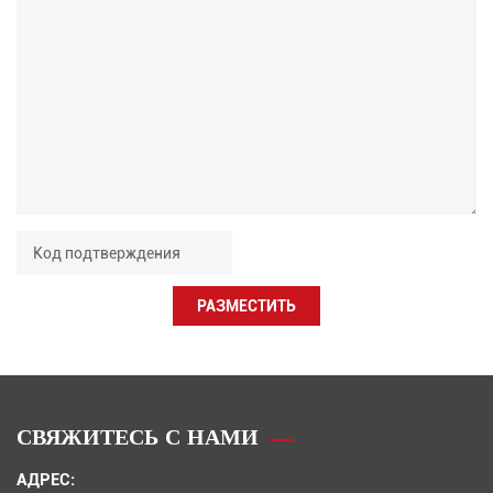
РАЗМЕСТИТЬ
СВЯЖИТЕСЬ С НАМИ
АДРЕС: