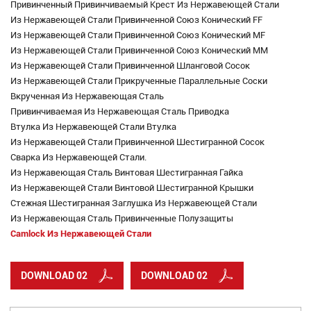
Привинченный Привинчиваемый Крест Из Нержавеющей Стали
Из Нержавеющей Стали Привинченной Союз Конический FF
Из Нержавеющей Стали Привинченной Союз Конический MF
Из Нержавеющей Стали Привинченной Союз Конический MM
Из Нержавеющей Стали Привинченной Шланговой Сосок
Из Нержавеющей Стали Прикрученные Параллельные Соски
Вкрученная Из Нержавеющая Сталь
Привинчиваемая Из Нержавеющая Сталь Приводка
Втулка Из Нержавеющей Стали Втулка
Из Нержавеющей Стали Привинченной Шестигранной Сосок
Сварка Из Нержавеющей Стали.
Из Нержавеющая Сталь Винтовая Шестигранная Гайка
Из Нержавеющей Стали Винтовой Шестигранной Крышки
Стежная Шестигранная Заглушка Из Нержавеющей Стали
Из Нержавеющая Сталь Привинченные Полузащиты
Camlock Из Нержавеющей Стали
DOWNLOAD 02
DOWNLOAD 02