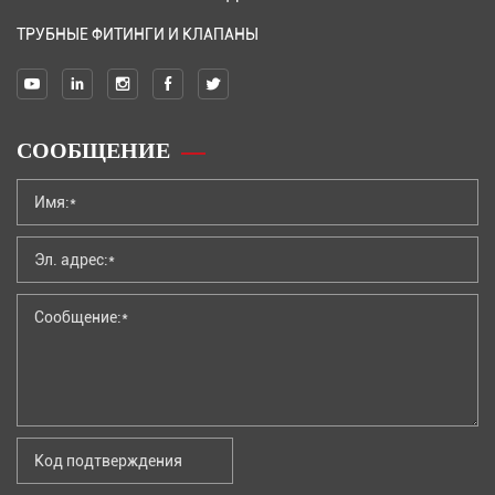
ТРУБНЫЕ ФИТИНГИ И КЛАПАНЫ
СООБЩЕНИЕ