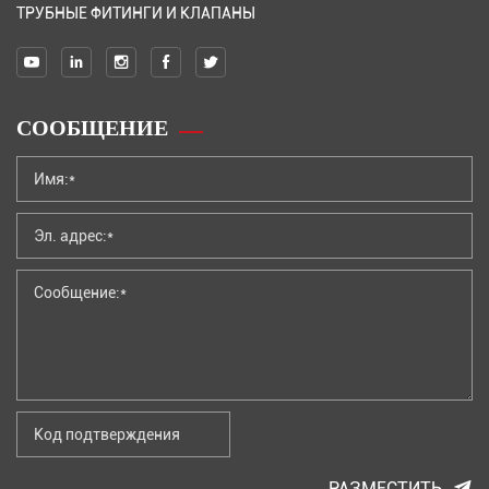
ТРУБНЫЕ ФИТИНГИ И КЛАПАНЫ
СООБЩЕНИЕ
РАЗМЕСТИТЬ