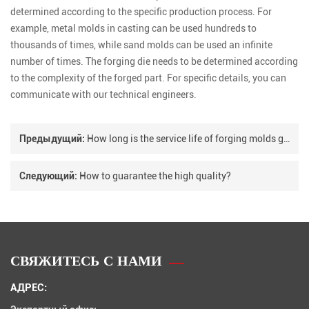
determined according to the specific production process. For
example, metal molds in casting can be used hundreds to
thousands of times, while sand molds can be used an infinite
number of times. The forging die needs to be determined according
to the complexity of the forged part. For specific details, you can
communicate with our technical engineers.
Предыдущий:
How long is the service life of forging molds generally?
Следующий:
How to guarantee the high quality?
СВЯЖИТЕСЬ С НАМИ
АДРЕС: