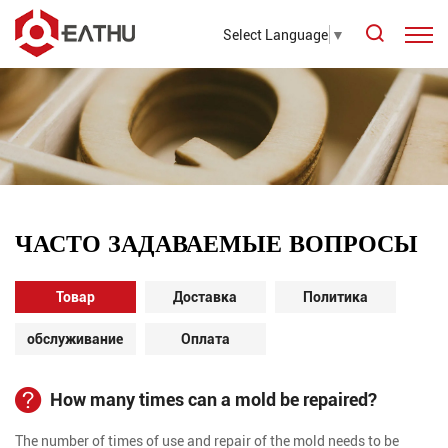
Select Language
▼
ЧАСТО ЗАДАВАЕМЫЕ ВОПРОСЫ
Товар
Доставка
Политика
обслуживание
Оплата
How many times can a mold be repaired?
The number of times of use and repair of the mold needs to be