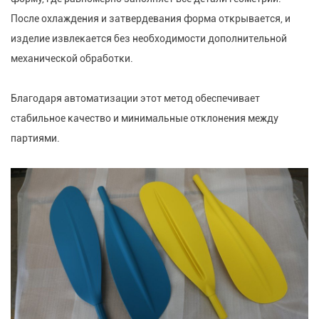
После охлаждения и затвердевания форма открывается, и
изделие извлекается без необходимости дополнительной
механической обработки.
Благодаря автоматизации этот метод обеспечивает
стабильное качество и минимальные отклонения между
партиями.