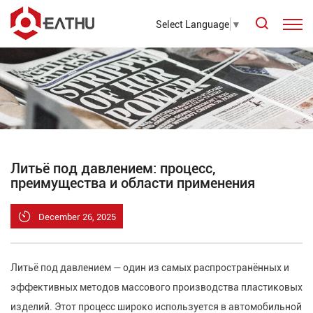
Select Language
▼
Литьё под давлением: процесс,
преимущества и области применения
December 26, 2025
Литьё под давлением — один из самых распространённых и
эффективных методов массового производства пластиковых
изделий. Этот процесс широко используется в автомобильной