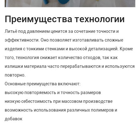
Преимущества технологии
Литьё под давлением ценится за сочетание точности и
эффективности. Оно позволяет изготавливать сложные
изделия с тонкими стенками и высокой детализацией. Кроме
того, технология снижает количество отходов, так как
излишки материала часто перерабатываются и используются
повторно.
Основные преимущества включают:
высокую повторяемость и точность размеров
низкую себестоимость при массовом производстве
возможность использования различных полимеров и
добавок