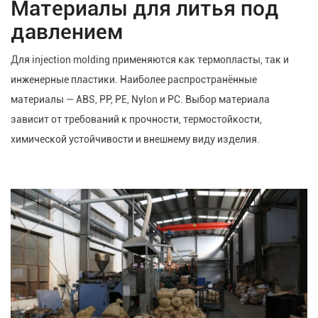
Материалы для литья под
давлением
Для injection molding применяются как термопласты, так и
инженерные пластики. Наиболее распространённые
материалы — ABS, PP, PE, Nylon и PC. Выбор материала
зависит от требований к прочности, термостойкости,
химической устойчивости и внешнему виду изделия.