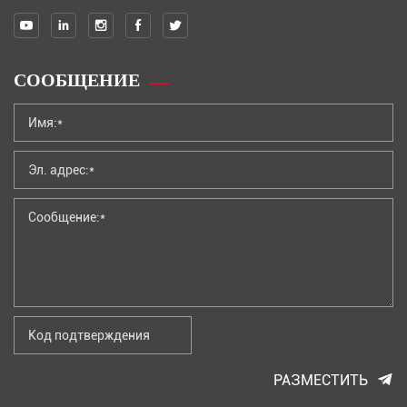
СООБЩЕНИЕ
РАЗМЕСТИТЬ