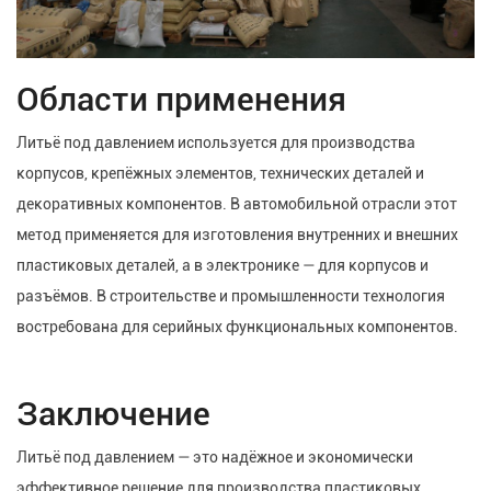
Области применения
Литьё под давлением используется для производства
корпусов, крепёжных элементов, технических деталей и
декоративных компонентов. В автомобильной отрасли этот
метод применяется для изготовления внутренних и внешних
пластиковых деталей, а в электронике — для корпусов и
разъёмов. В строительстве и промышленности технология
востребована для серийных функциональных компонентов.
Заключение
Литьё под давлением — это надёжное и экономически
эффективное решение для производства пластиковых