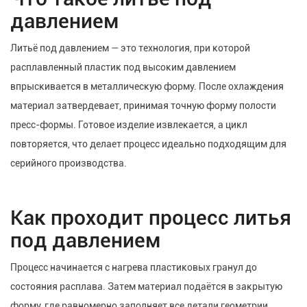
давлением
Литьё под давлением — это технология, при которой
расплавленный пластик под высоким давлением
впрыскивается в металлическую форму. После охлаждения
материал затвердевает, принимая точную форму полости
пресс-формы. Готовое изделие извлекается, а цикл
повторяется, что делает процесс идеально подходящим для
серийного производства.
Как проходит процесс литья
под давлением
Процесс начинается с нагрева пластиковых гранул до
состояния расплава. Затем материал подаётся в закрытую
форму, где равномерно заполняет все детали геометрии.