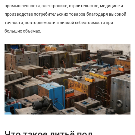
промышленности, электронике, строительстве, медицине и
производстве потребительских товаров благодаря высокой
точности, повторяемости и низкой себестоимости при
больших объёмах.
Что такое литьё под