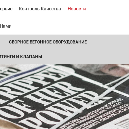
ервис
Контроль Качества
Новости
 Нами
СБОРНОЕ БЕТОННОЕ ОБОРУДОВАНИЕ
ИТИНГИ И КЛАПАНЫ