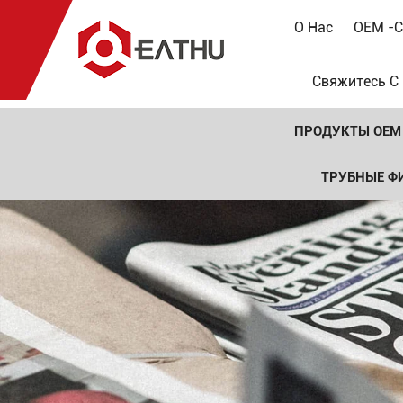
О Нас
OEM -с
Свяжитесь С
ПРОДУКТЫ OEM
ТРУБНЫЕ Ф