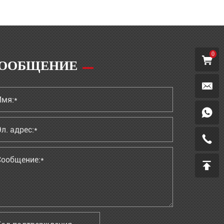
0
ООБЩЕНИЕ