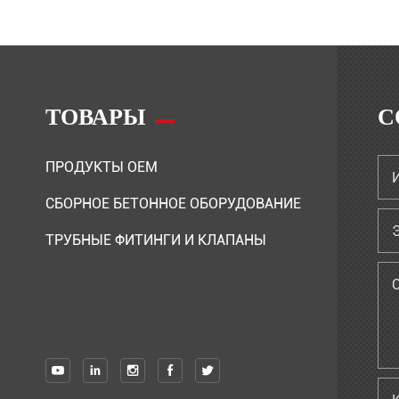
ТОВАРЫ
С
ПРОДУКТЫ OEM
СБОРНОЕ БЕТОННОЕ ОБОРУДОВАНИЕ
ТРУБНЫЕ ФИТИНГИ И КЛАПАНЫ