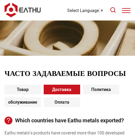
Select Language
▼
ЧАСТО ЗАДАВАЕМЫЕ ВОПРОСЫ
Товар
Доставка
Политика
обслуживание
Оплата
Which countries have Eathu metals exported?
Eathu metals's products have covered more than 100 developed