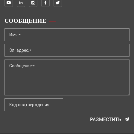
СООБЩЕНИЕ
РАЗМЕСТИТЬ